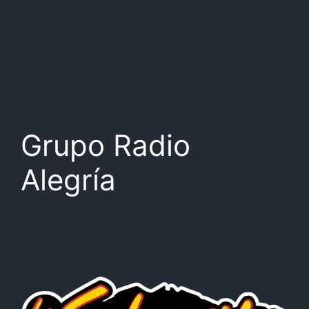
Grupo Radio
Alegría