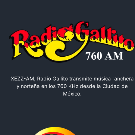
XEZZ-AM, Radio Gallito transmite música ranchera
y norteña en los 760 KHz desde la Ciudad de
México.