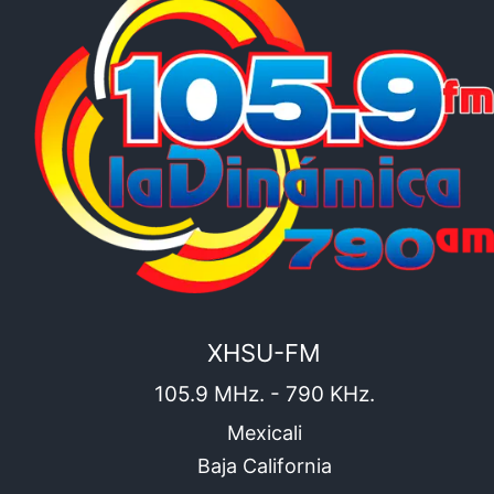
XHSU-FM
105.9 MHz. - 790 KHz.
Mexicali
Baja California