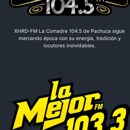
XHRD-FM La Comadre 104.5 de Pachuca sigue
marcando época con su energía, tradición y
locutores inolvidables.