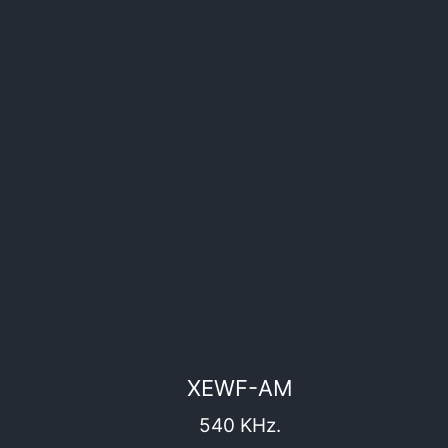
XEWF-AM
540 KHz.