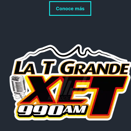
Conoce más