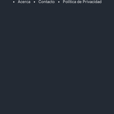
•
Acerca
•
Contacto
•
Política de Privacidad