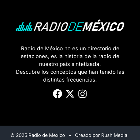
Radio de México no es un directorio de
estaciones, es la historia de la radio de
nuestro país sintetizada.
Descubre los conceptos que han tenido las
distintas frecuencias.
© 2025 Radio de Mexico • Creado por Rush Media