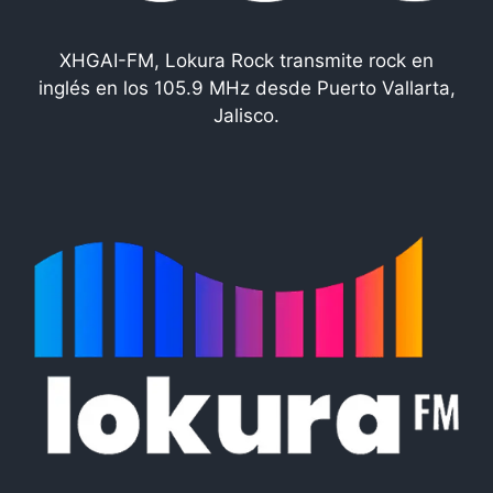
XHGAI-FM, Lokura Rock transmite rock en
inglés en los 105.9 MHz desde Puerto Vallarta,
Jalisco.