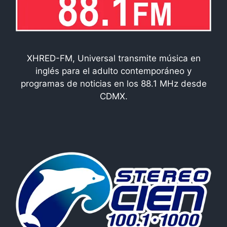
XHRED-FM, Universal transmite música en
inglés para el adulto contemporáneo y
programas de noticias en los 88.1 MHz desde
CDMX.