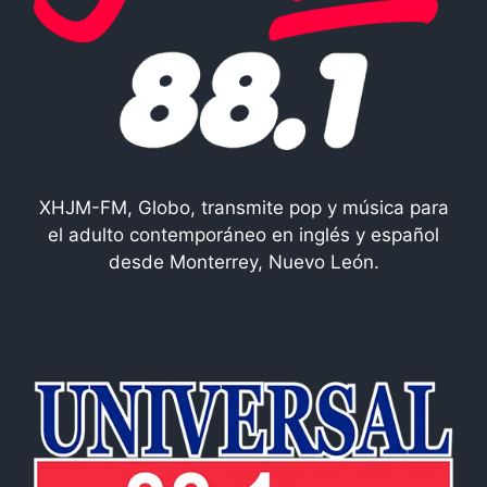
XHJM-FM, Globo, transmite pop y música para
el adulto contemporáneo en inglés y español
desde Monterrey, Nuevo León.