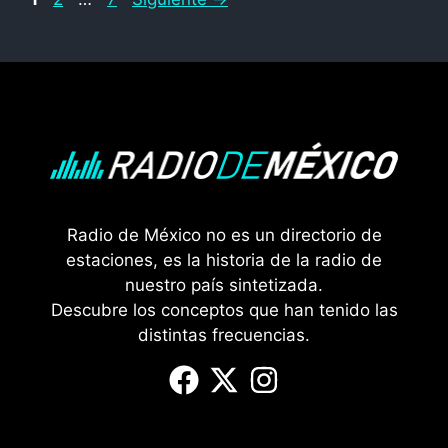
Radio de México no es un directorio de
estaciones, es la historia de la radio de
nuestro país sintetizada.
Descubre los conceptos que han tenido las
distintas frecuencias.