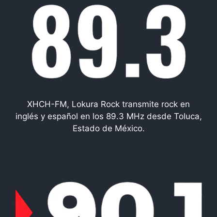
XHCH-FM, Lokura Rock transmite rock en
inglés y español en los 89.3 MHz desde Toluca,
Estado de México.