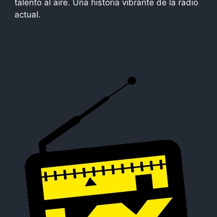
talento al aire. Una historia vibrante de la radio
actual.