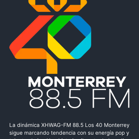
La dinámica XHWAG-FM 88.5 Los 40 Monterrey
sigue marcando tendencia con su energía pop y