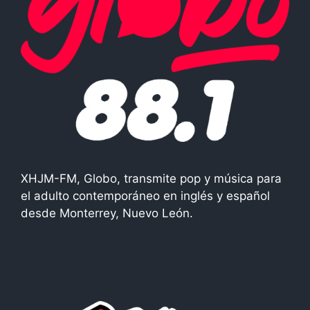
XHJM-FM, Globo, transmite pop y música para
el adulto contemporáneo en inglés y español
desde Monterrey, Nuevo León.