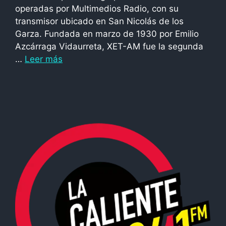
operadas por Multimedios Radio, con su
transmisor ubicado en San Nicolás de los
Garza. Fundada en marzo de 1930 por Emilio
Azcárraga Vidaurreta, XET-AM fue la segunda
…
Leer más