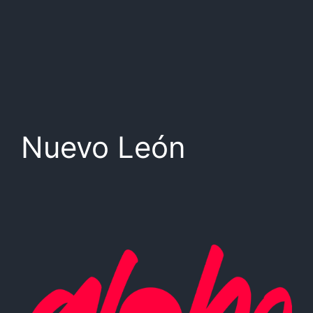
Nuevo León