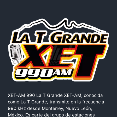
XET-AM 990 La T Grande XET-AM, conocida
como La T Grande, transmite en la frecuencia
990 kHz desde Monterrey, Nuevo León,
México. Es parte del grupo de estaciones