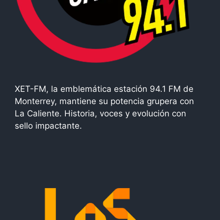
XET-FM, la emblemática estación 94.1 FM de
Monterrey, mantiene su potencia grupera con
La Caliente. Historia, voces y evolución con
sello impactante.