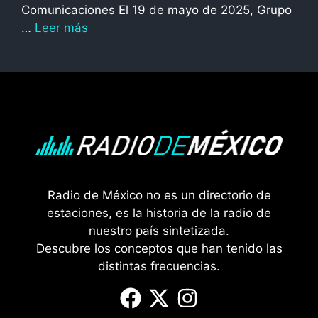
Comunicaciones El 19 de mayo de 2025, Grupo
…
Leer más
Radio de México no es un directorio de
estaciones, es la historia de la radio de
nuestro país sintetizada.
Descubre los conceptos que han tenido las
distintas frecuencias.