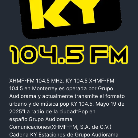
XHMF-FM 104.5 MHz. KY 104.5 XHMF-FM
104.5 en Monterrey es operada por Grupo
Audiorama y actualmente transmite el formato
urbano y de música pop KY 104.5. Mayo 19 de
2025“La radio de la ciudad”Pop en
españolGrupo Audiorama
Comunicaciones(XHMF-FM, S.A. de C.V.)
Cadena KY Estaciones de Grupo Audiorama