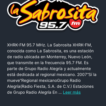
XHRK-FM 95.7 MHz. La Sabrosita XHRK-FM,
conocida como La Sabrosita, es una estación
de radio ubicada en Monterrey, Nuevo León,
que transmite en la frecuencia 95.7 FM. Es
parte de Grupo Radio Alegría y actualmente
está dedicada al regional mexicano. 2007“Sí la
mueve”Regional mexicanoGrupo Radio
Alegría(Radio Fiesta, S.A. de C.V.) Estaciones
de Grupo Radio Alegría En …
Leer más