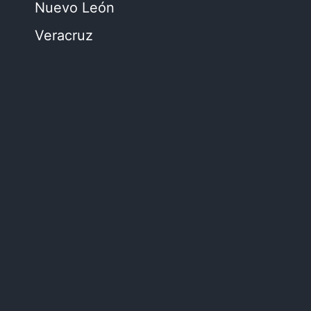
Nuevo León
Veracruz