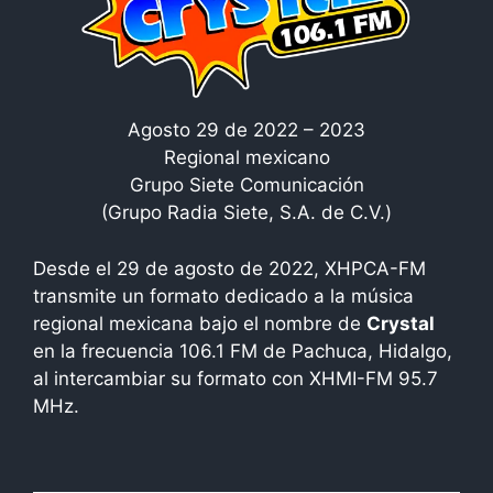
Agosto 29 de 2022 – 2023
Regional mexicano
Grupo Siete Comunicación
(Grupo Radia Siete, S.A. de C.V.)
Desde el 29 de agosto de 2022, XHPCA-FM
transmite un formato dedicado a la música
regional mexicana bajo el nombre de
Crystal
en la frecuencia 106.1 FM de Pachuca, Hidalgo,
al intercambiar su formato con XHMI-FM 95.7
MHz.