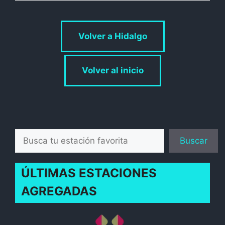
Volver a Hidalgo
Volver al inicio
Buscar
Buscar
ÚLTIMAS ESTACIONES
AGREGADAS