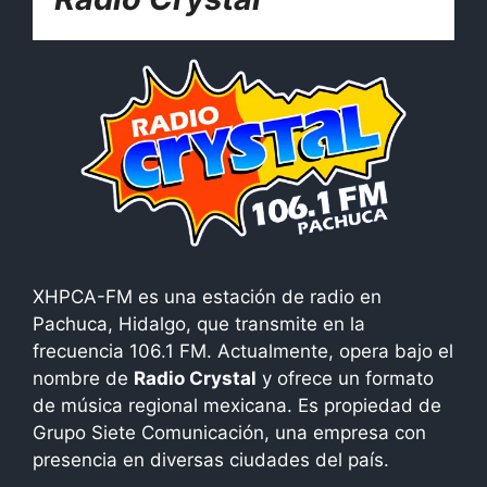
XHPCA-FM es una estación de radio en
Pachuca, Hidalgo, que transmite en la
frecuencia 106.1 FM. Actualmente, opera bajo el
nombre de
Radio Crystal
y ofrece un formato
de música regional mexicana. Es propiedad de
Grupo Siete Comunicación, una empresa con
presencia en diversas ciudades del país.