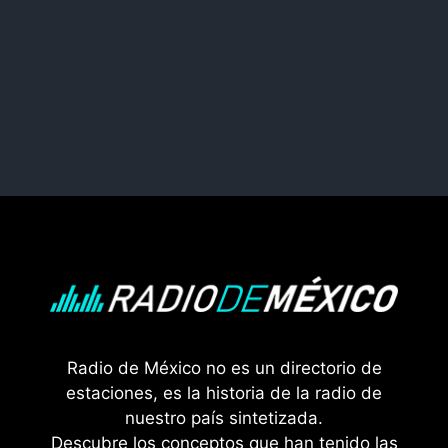
Radio de México no es un directorio de
estaciones, es la historia de la radio de
nuestro país sintetizada.
Descubre los conceptos que han tenido las