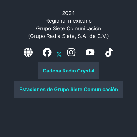
2024
Regional mexicano
Grupo Siete Comunicación
(Grupo Radia Siete, S.A. de C.V.)
Cadena Radio Crystal
Estaciones de Grupo Siete Comunicación