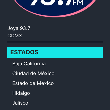
Joya 93.7
CDMX
ESTADOS
Baja California
Ciudad de México
Estado de México
Hidalgo
Jalisco