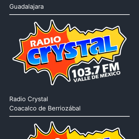
Guadalajara
Radio Crystal
Coacalco de Berriozábal