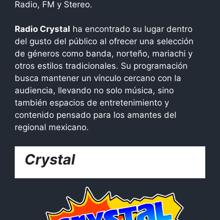
Radio, FM y Stereo.
Radio Crystal
ha encontrado su lugar dentro
del gusto del público al ofrecer una selección
de géneros como banda, norteño, mariachi y
otros estilos tradicionales. Su programación
busca mantener un vínculo cercano con la
audiencia, llevando no solo música, sino
también espacios de entretenimiento y
contenido pensado para los amantes del
regional mexicano.
Crystal