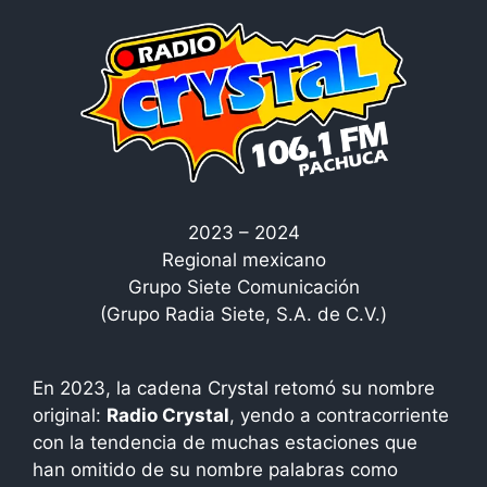
2023 – 2024
Regional mexicano
Grupo Siete Comunicación
(Grupo Radia Siete, S.A. de C.V.)
En 2023, la cadena Crystal retomó su nombre
original:
Radio Crystal
, yendo a contracorriente
con la tendencia de muchas estaciones que
han omitido de su nombre palabras como