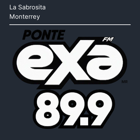
La Sabrosita
Monterrey