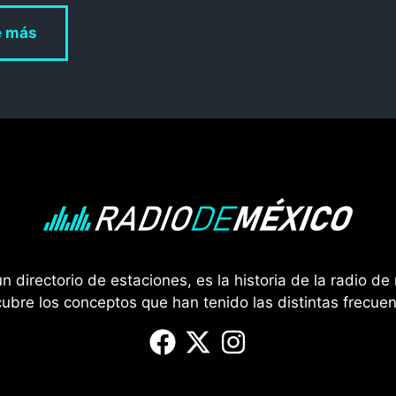
e más
 directorio de estaciones, es la historia de la radio de 
ubre los conceptos que han tenido las distintas frecuen