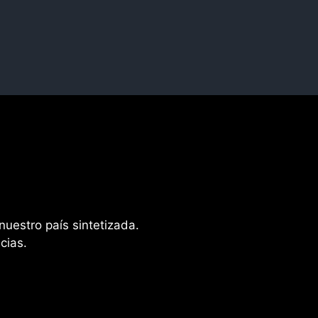
nuestro país sintetizada.
cias.