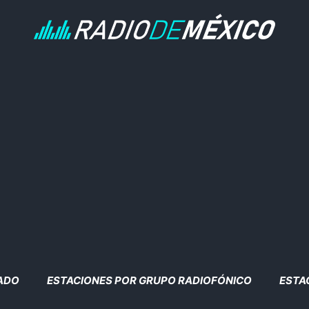
TADO
ESTACIONES POR GRUPO RADIOFÓNICO
ESTA