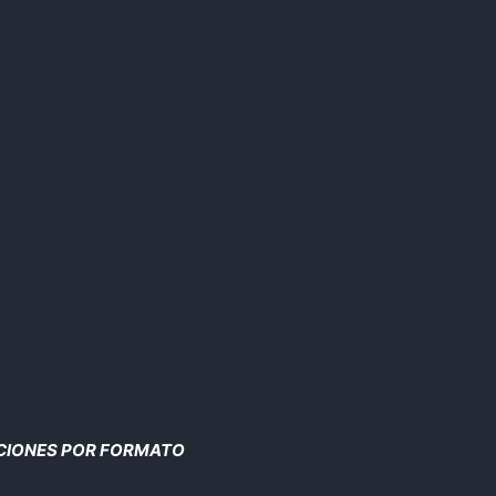
CIONES POR FORMATO