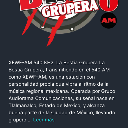
XEWF-AM 540 KHz. La Bestia Grupera La
Bestia Grupera, transmitiendo en el 540 AM
como XEWF-AM, es una estación con
personalidad propia que vibra al ritmo de la
música regional mexicana. Operada por Grupo
Audiorama Comunicaciones, su señal nace en
Tlalmanalco, Estado de México, y alcanza
buena parte de la Ciudad de México, llevando
grupero …
Leer más