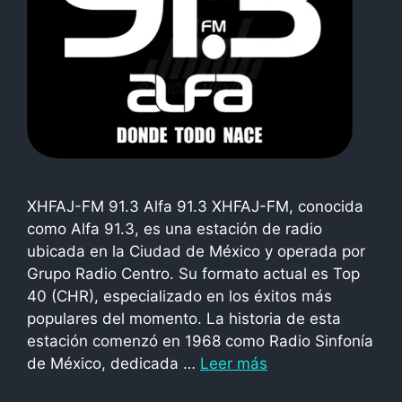
XHFAJ-FM 91.3 Alfa 91.3 XHFAJ-FM, conocida
como Alfa 91.3, es una estación de radio
ubicada en la Ciudad de México y operada por
Grupo Radio Centro. Su formato actual es Top
40 (CHR), especializado en los éxitos más
populares del momento. La historia de esta
estación comenzó en 1968 como Radio Sinfonía
de México, dedicada …
Leer más