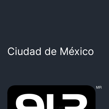
Ciudad de México