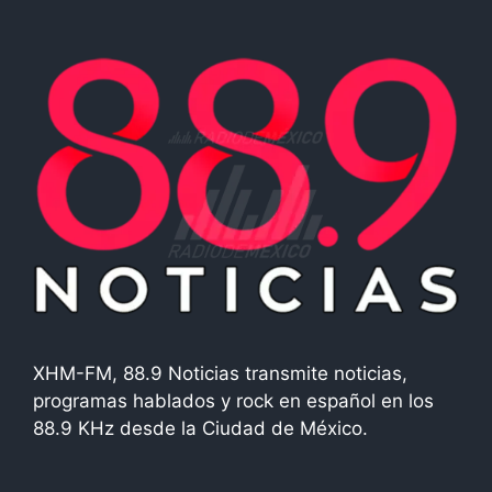
XHM-FM, 88.9 Noticias transmite noticias,
programas hablados y rock en español en los
88.9 KHz desde la Ciudad de México.