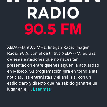
XEDA-FM 90.5 MHz. Imagen Radio Imagen
Radio 90.5, con el distintivo XEDA-FM, es una
de esas estaciones que no necesitan
presentación entre quienes siguen la actualidad
en México. Su programación gira en torno a las
noticias, las entrevistas y el análisis, con un
estilo claro y directo que ha sabido ganarse un
lugar en el …
Leer más