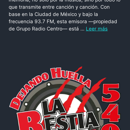
que transmite entre canción y canción. Con
base en la Ciudad de México y bajo la
frecuencia 93.7 FM, esta emisora —propiedad
de Grupo Radio Centro— está …
Leer más