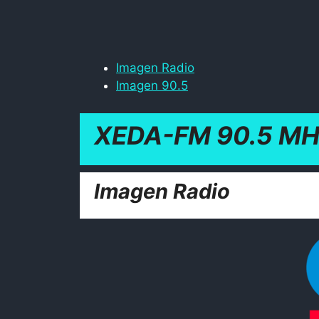
Imagen Radio
Imagen 90.5
XEDA-FM 90.5 MH
Imagen Radio