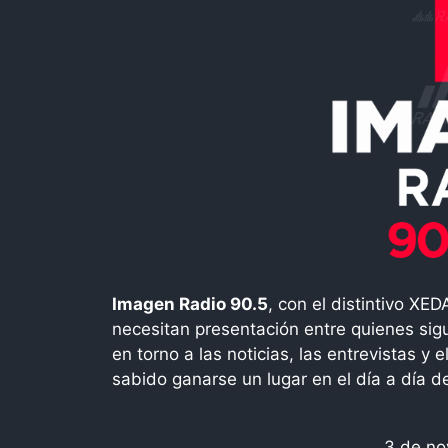
Imagen Radio 90.5
, con el distintivo X
necesitan presentación entre quienes sig
en torno a las noticias, las entrevistas y e
sabido ganarse un lugar en el día a día 
3 de no