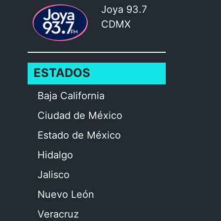
Joya 93.7
CDMX
ESTADOS
Baja California
Ciudad de México
Estado de México
Hidalgo
Jalisco
Nuevo León
Veracruz