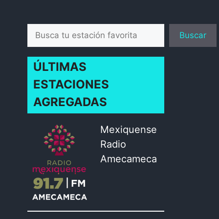
Buscar
Buscar
ÚLTIMAS
ESTACIONES
AGREGADAS
Mexiquense
Radio
Amecameca