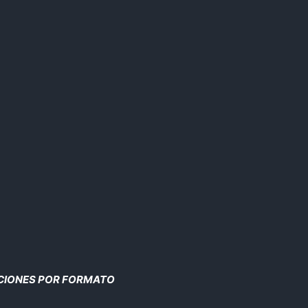
CIONES POR FORMATO