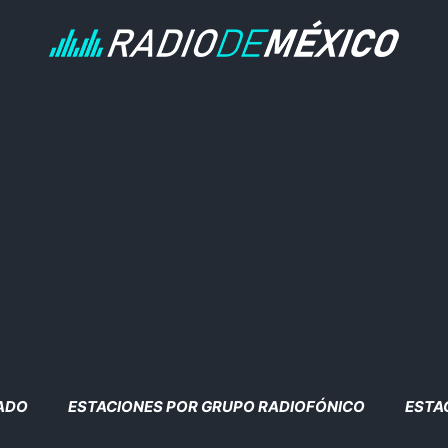
TADO
ESTACIONES POR GRUPO RADIOFÓNICO
ESTA