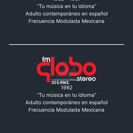
“Tu música en tu idioma”
Adulto contemporáneo en español
Frecuencia Modulada Mexicana
1982
“Tu música en tu idioma”
Adulto contemporáneo en español
Frecuencia Modulada Mexicana