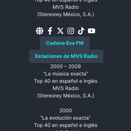
MVS Radio
(Stereorey México, S.A.)
Cadena Exa FM
Estaciones de MVS Radio
2000 – 2009
“La música exacta”
Top 40 en español e inglés
MVS Radio
(Stereorey México, S.A.)
2000
“La evolución exacta”
Top 40 en español e inglés