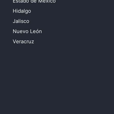
Estado de México
Hidalgo
Jalisco
Nuevo León
Veracruz