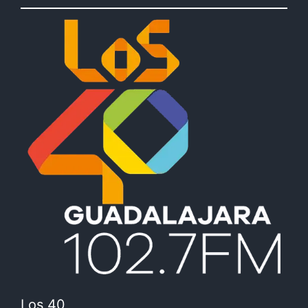
Los 40