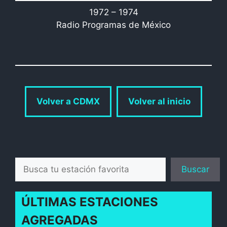
1972 – 1974
Radio Programas de México
Volver a CDMX
Volver al inicio
Buscar
Buscar
ÚLTIMAS ESTACIONES
AGREGADAS