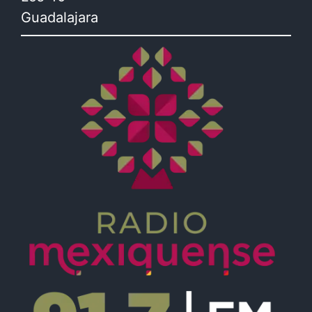
Guadalajara