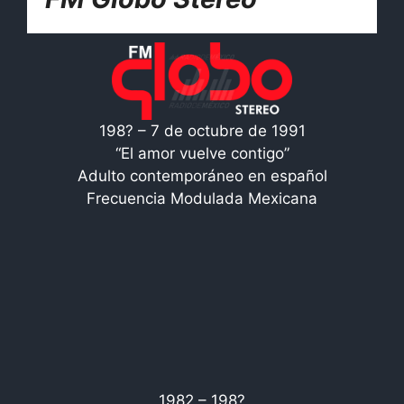
198? – 7 de octubre de 1991
“El amor vuelve contigo”
Adulto contemporáneo en español
Frecuencia Modulada Mexicana
1982 – 198?