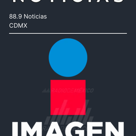
88.9 Noticias
CDMX