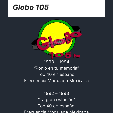
Globo 105
1993 – 1994
“Ponlo en tu memoria”
Top 40 en español
Frecuencia Modulada Mexicana
1992 – 1993
“La gran estación”
Top 40 en español
Frecuencia Modulada Mexicana