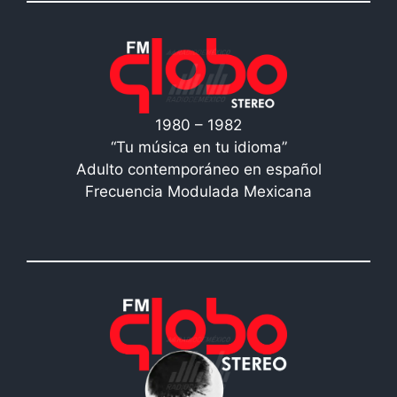
1980 – 1982
“Tu música en tu idioma”
Adulto contemporáneo en español
Frecuencia Modulada Mexicana