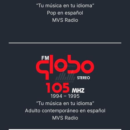
“Tu música en tu idioma”
Pop en español
MVS Radio
1994 – 1995
“Tu música en tu idioma”
Adulto contemporáneo en español
MVS Radio