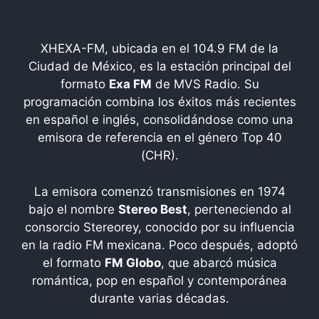
XHEXA-FM, ubicada en el 104.9 FM de la
Ciudad de México, es la estación principal del
formato
Exa FM
de MVS Radio. Su
programación combina los éxitos más recientes
en español e inglés, consolidándose como una
emisora de referencia en el género Top 40
(CHR).
La emisora comenzó transmisiones en 1974
bajo el nombre
Stereo Best
, perteneciendo al
consorcio Stereorey, conocido por su influencia
en la radio FM mexicana. Poco después, adoptó
el formato
FM Globo
, que abarcó música
romántica, pop en español y contemporánea
durante varias décadas.