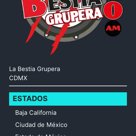
La Bestia Grupera
CDMX
ESTADOS
Baja California
Ciudad de México