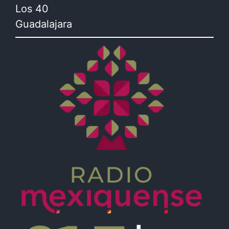
Los 40
Guadalajara