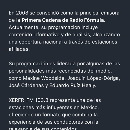
En 2008 se consolidó como la principal emisora
de la
Primera Cadena de Radio Fórmula
.
Actualmente, su programación incluye
contenido informativo y de análisis, alcanzando
una cobertura nacional a través de estaciones
afiliadas.
Su programación es liderada por algunas de las
personalidades más reconocidas del medio,
como Maxine Woodside, Joaquín López-Dóriga,
José Cárdenas y Eduardo Ruíz Healy.
XERFR-FM 103.3 representa una de las
estaciones más influyentes en México,
ofreciendo un formato que combina la
experiencia de sus conductores con la
relevancia de sus contenidos.