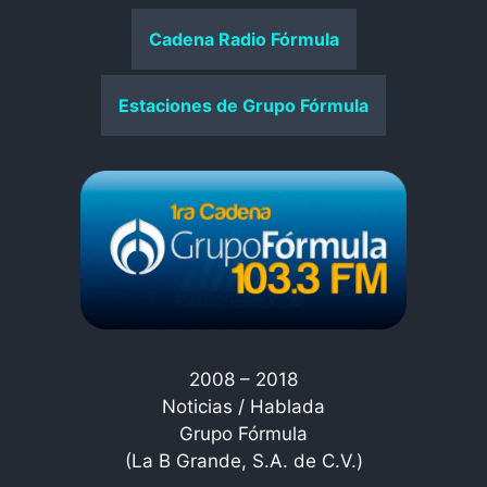
Cadena Radio Fórmula
Estaciones de Grupo Fórmula
2008 – 2018
Noticias / Hablada
Grupo Fórmula
(La B Grande, S.A. de C.V.)