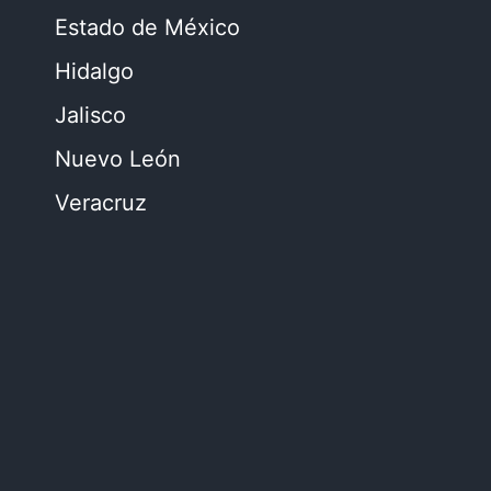
Estado de México
Hidalgo
Jalisco
Nuevo León
Veracruz