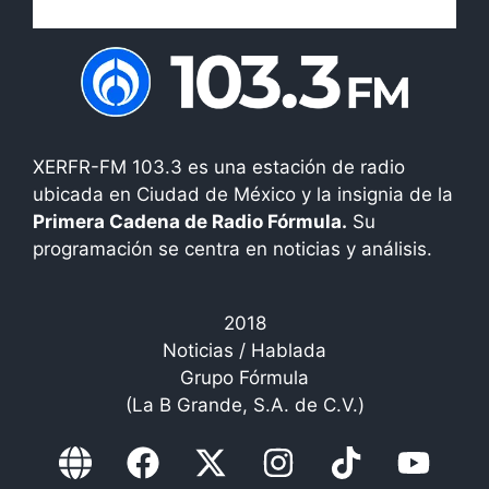
XERFR-FM 103.3 es una estación de radio
ubicada en Ciudad de México y la insignia de la
Primera Cadena de Radio Fórmula.
Su
programación se centra en noticias y análisis.
2018
Noticias / Hablada
Grupo Fórmula
(La B Grande, S.A. de C.V.)