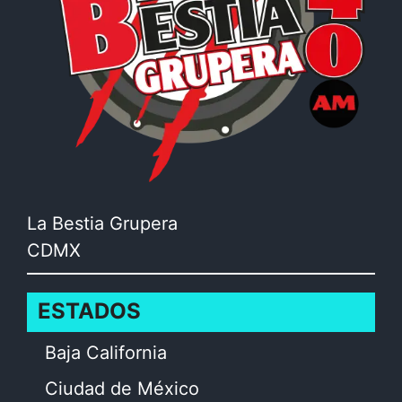
La Bestia Grupera
CDMX
ESTADOS
Baja California
Ciudad de México