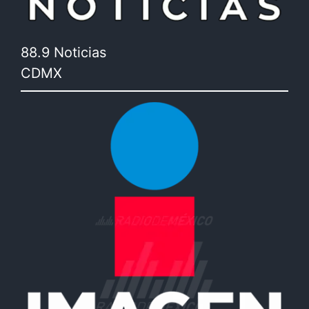
88.9 Noticias
CDMX