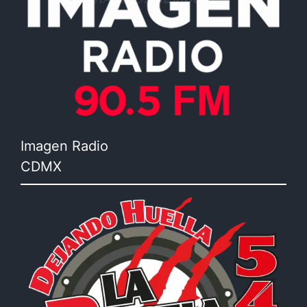
Imagen Radio
CDMX