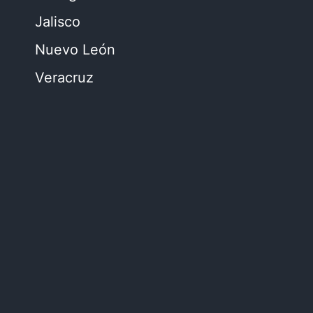
Jalisco
Nuevo León
Veracruz