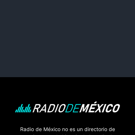
Radio de México no es un directorio de