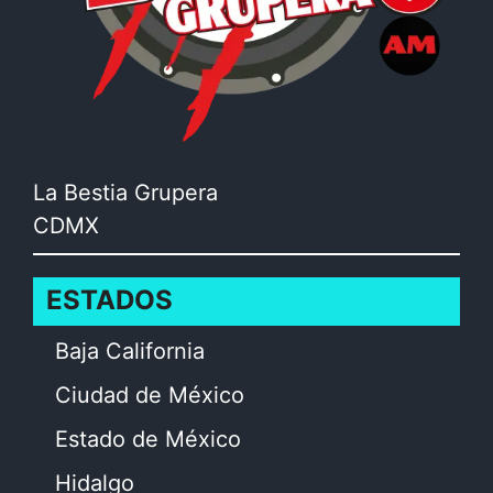
La Bestia Grupera
CDMX
ESTADOS
Baja California
Ciudad de México
Estado de México
Hidalgo