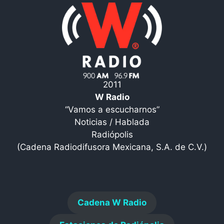
2011
W Radio
“Vamos a escucharnos”
Noticias / Hablada
Radiópolis
(Cadena Radiodifusora Mexicana, S.A. de C.V.)
Cadena W Radio