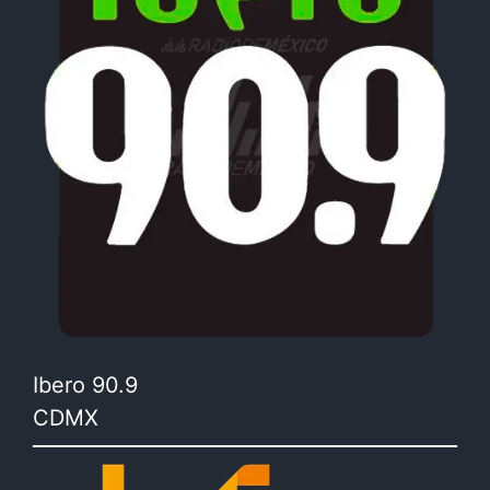
Ibero 90.9
CDMX