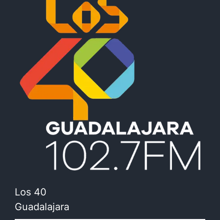
Los 40
Guadalajara