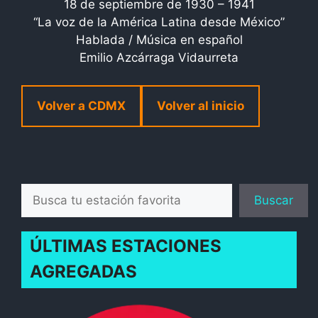
18 de septiembre de 1930 – 1941
“La voz de la América Latina desde México”
Hablada / Música en español
Emilio Azcárraga Vidaurreta
Volver a CDMX
Volver al inicio
Buscar
Buscar
ÚLTIMAS ESTACIONES
AGREGADAS