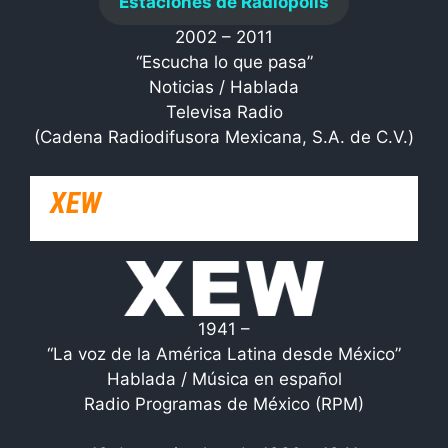
Estaciones de Radiópolis
2002 – 2011
“Escucha lo que pasa”
Noticias / Hablada
Televisa Radio
(Cadena Radiodifusora Mexicana, S.A. de C.V.)
XEW
1941 –
“La voz de la América Latina desde México”
Hablada / Música en español
Radio Programas de México (RPM)