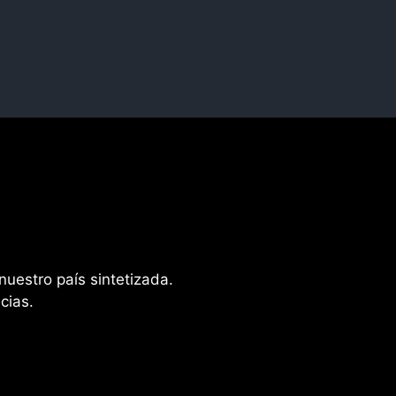
nuestro país sintetizada.
cias.