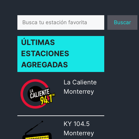
Buscar
Buscar
ÚLTIMAS
ESTACIONES
AGREGADAS
La Caliente
Monterrey
KY 104.5
Monterrey