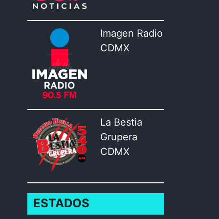
Imagen Radio
CDMX
La Bestia
Grupera
CDMX
ESTADOS