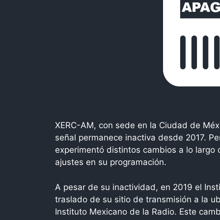
XERC-AM, con sede en la Ciudad de Méxi
señal permanece inactiva desde 2017. Pe
experimentó distintos cambios a lo largo 
ajustes en su programación.
A pesar de su inactividad, en 2019 el Ins
traslado de su sitio de transmisión a la 
Instituto Mexicano de la Radio. Este cam