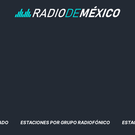
TADO
ESTACIONES POR GRUPO RADIOFÓNICO
ESTA