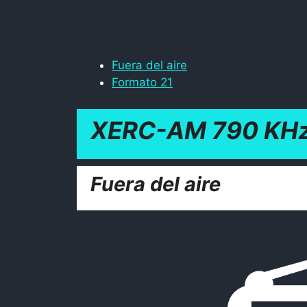
Fuera del aire
Formato 21
XERC-AM 790 KHz
Fuera del aire