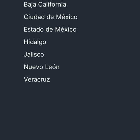
Baja California
Ciudad de México
Estado de México
Hidalgo
Jalisco
Nuevo León
Veracruz