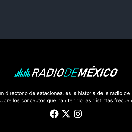
 directorio de estaciones, es la historia de la radio de 
ubre los conceptos que han tenido las distintas frecuen