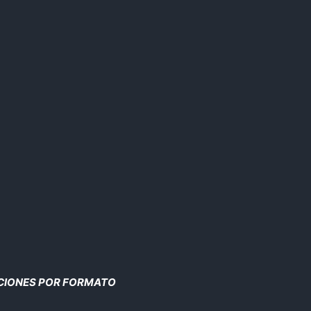
CIONES POR FORMATO