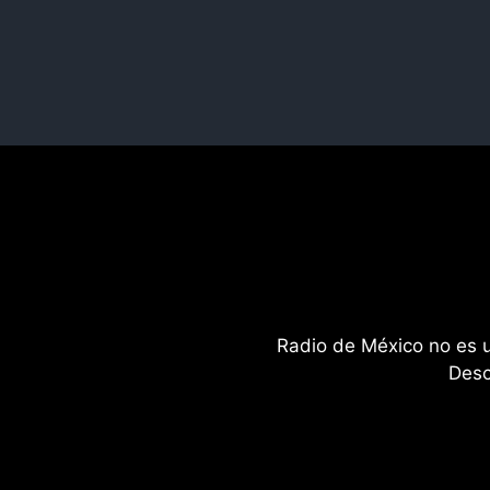
Radio de México no es un
Desc