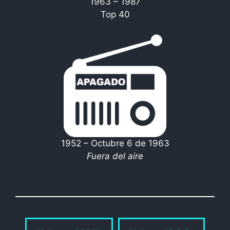
1963 – 1987
Top 40
1952 – Octubre 6 de 1963
Fuera del aire