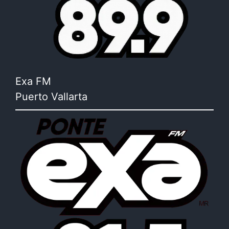
Exa FM
Puerto Vallarta