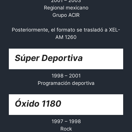
2001 – 2003
Regional mexicano
Grupo ACIR
Posteriormente, el formato se trasladó a XEL-
AM 1260
Súper Deportiva
1998 – 2001
Programación deportiva
Óxido 1180
1997 – 1998
Rock