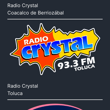
Radio Crystal
Coacalco de Berriozábal
Radio Crystal
Toluca