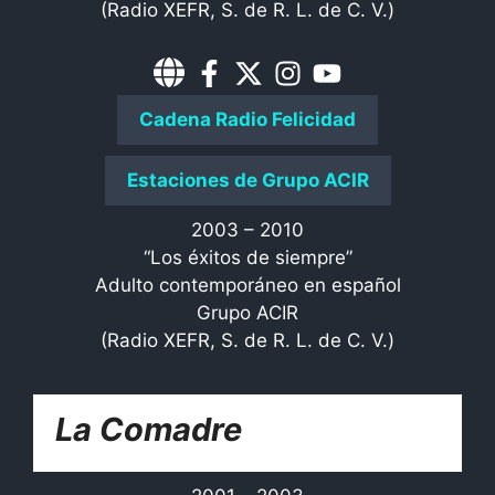
(Radio XEFR, S. de R. L. de C. V.)
Cadena Radio Felicidad
Estaciones de Grupo ACIR
2003 – 2010
“Los éxitos de siempre”
Adulto contemporáneo en español
Grupo ACIR
(Radio XEFR, S. de R. L. de C. V.)
La Comadre