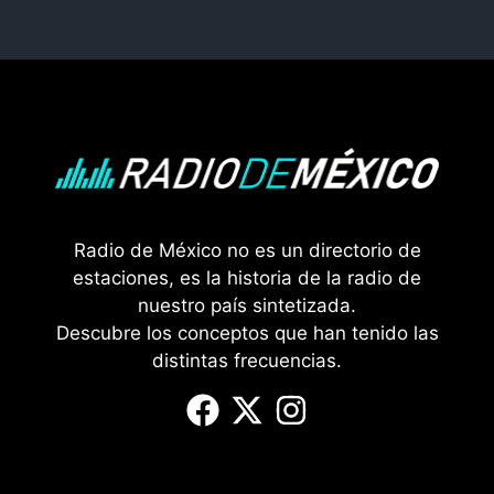
Radio de México no es un directorio de
estaciones, es la historia de la radio de
nuestro país sintetizada.
Descubre los conceptos que han tenido las
distintas frecuencias.