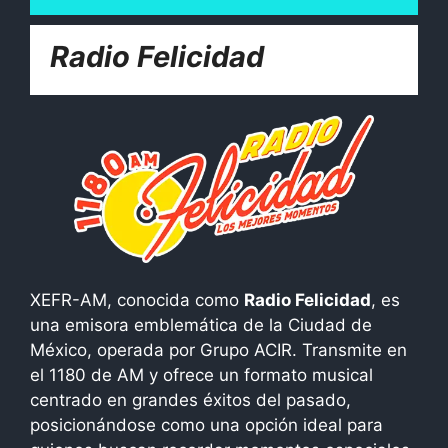
Radio Felicidad
XEFR-AM, conocida como
Radio Felicidad
, es
una emisora emblemática de la Ciudad de
México, operada por Grupo ACIR. Transmite en
el 1180 de AM y ofrece un formato musical
centrado en grandes éxitos del pasado,
posicionándose como una opción ideal para