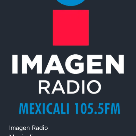
Imagen Radio