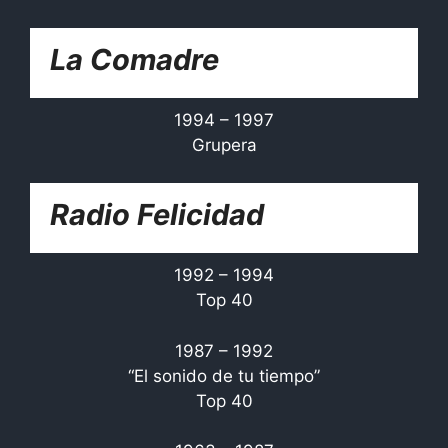
La Comadre
1994 – 1997
Grupera
Radio Felicidad
1992 – 1994
Top 40
1987 – 1992
“El sonido de tu tiempo”
Top 40