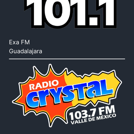
Exa FM
Guadalajara