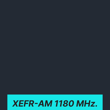
XEFR-AM 1180 MHz.