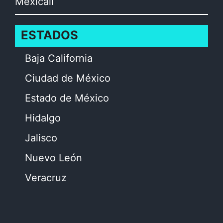
Mexicali
ESTADOS
Baja California
Ciudad de México
Estado de México
Hidalgo
Jalisco
Nuevo León
Veracruz