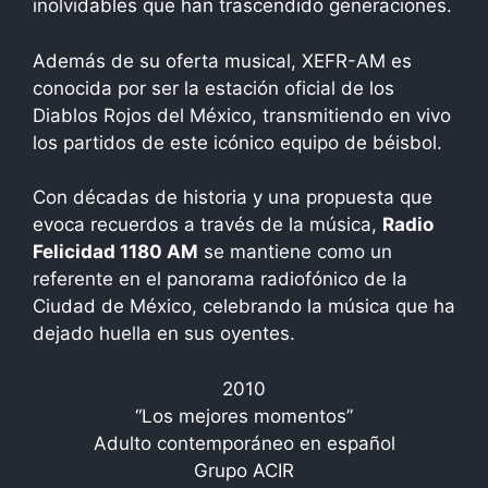
inolvidables que han trascendido generaciones.
Además de su oferta musical, XEFR-AM es
conocida por ser la estación oficial de los
Diablos Rojos del México, transmitiendo en vivo
los partidos de este icónico equipo de béisbol.
Con décadas de historia y una propuesta que
evoca recuerdos a través de la música,
Radio
Felicidad 1180 AM
se mantiene como un
referente en el panorama radiofónico de la
Ciudad de México, celebrando la música que ha
dejado huella en sus oyentes.
2010
“Los mejores momentos”
Adulto contemporáneo en español
Grupo ACIR